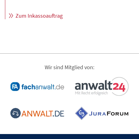
Zum Inkassoauftrag
Wir sind Mitglied von: