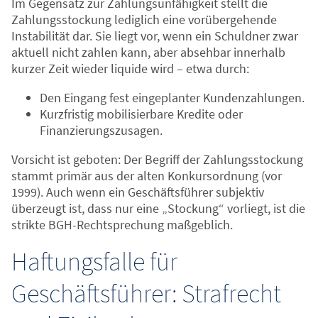
Im Gegensatz zur Zahlungsunfähigkeit stellt die
Zahlungsstockung lediglich eine vorübergehende
Instabilität dar. Sie liegt vor, wenn ein Schuldner zwar
aktuell nicht zahlen kann, aber absehbar innerhalb
kurzer Zeit wieder liquide wird – etwa durch:
Den Eingang fest eingeplanter Kundenzahlungen.
Kurzfristig mobilisierbare Kredite oder
Finanzierungszusagen.
Vorsicht ist geboten: Der Begriff der Zahlungsstockung
stammt primär aus der alten Konkursordnung (vor
1999). Auch wenn ein Geschäftsführer subjektiv
überzeugt ist, dass nur eine „Stockung“ vorliegt, ist die
strikte BGH-Rechtsprechung maßgeblich.
Haftungsfalle für
Geschäftsführer: Strafrecht