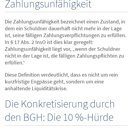
Zahlungsunfähigkeit
Die Zahlungsunfähigkeit bezeichnet einen Zustand, in
dem ein Schuldner dauerhaft nicht mehr in der Lage
ist, seine fälligen Zahlungsverpflichtungen zu erfüllen.
In § 17 Abs. 2 InsO ist dies klar geregelt:
Zahlungsunfähigkeit liegt vor, „wenn der Schuldner
nicht in der Lage ist, die fälligen Zahlungspflichten zu
erfüllen.“
Diese Definition verdeutlicht, dass es nicht um rein
kurzfristige Engpässe geht, sondern um eine
anhaltende Liquiditätskrise.
Die Konkretisierung durch
den BGH: Die 10 %-Hürde