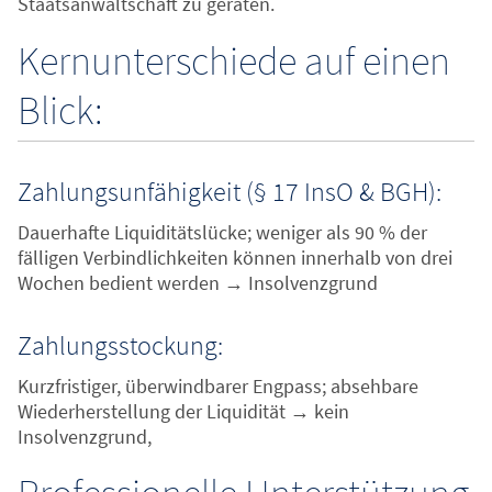
Staatsanwaltschaft zu geraten.
Kernunterschiede auf einen
Blick:
Zahlungsunfähigkeit (§ 17 InsO & BGH):
Dauerhafte Liquiditätslücke; weniger als 90 % der
fälligen Verbindlichkeiten können innerhalb von drei
Wochen bedient werden → Insolvenzgrund
Zahlungsstockung:
Kurzfristiger, überwindbarer Engpass; absehbare
Wiederherstellung der Liquidität → kein
Insolvenzgrund,