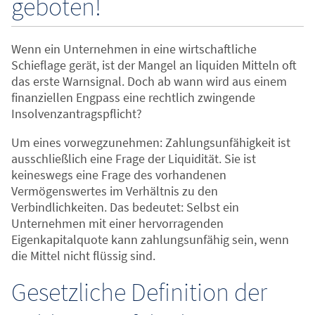
geboten!
Wenn ein Unternehmen in eine wirtschaftliche
Schieflage gerät, ist der Mangel an liquiden Mitteln oft
das erste Warnsignal. Doch ab wann wird aus einem
finanziellen Engpass eine rechtlich zwingende
Insolvenzantragspflicht?
Um eines vorwegzunehmen: Zahlungsunfähigkeit ist
ausschließlich eine Frage der Liquidität. Sie ist
keineswegs eine Frage des vorhandenen
Vermögenswertes im Verhältnis zu den
Verbindlichkeiten. Das bedeutet: Selbst ein
Unternehmen mit einer hervorragenden
Eigenkapitalquote kann zahlungsunfähig sein, wenn
die Mittel nicht flüssig sind.
Gesetzliche Definition der