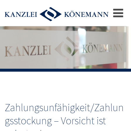
Zahlungsunfähigkeit/Zahlun
gsstockung – Vorsicht ist