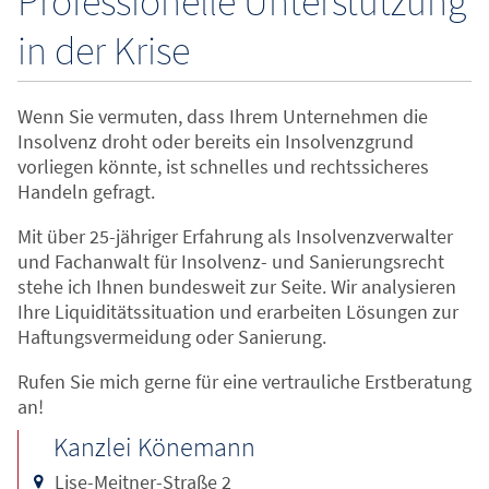
Professionelle Unterstützung
in der Krise
Wenn Sie vermuten, dass Ihrem Unternehmen die
Insolvenz droht oder bereits ein Insolvenzgrund
vorliegen könnte, ist schnelles und rechtssicheres
Handeln gefragt.
Mit über 25-jähriger Erfahrung als Insolvenzverwalter
und Fachanwalt für Insolvenz- und Sanierungsrecht
stehe ich Ihnen bundesweit zur Seite. Wir analysieren
Ihre Liquiditätssituation und erarbeiten Lösungen zur
Haftungsvermeidung oder Sanierung.
Rufen Sie mich gerne für eine vertrauliche Erstberatung
an!
Kanzlei Könemann
Lise-Meitner-Straße 2