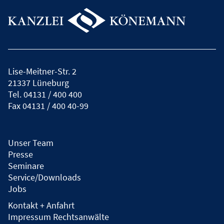
Lise-Meitner-Str. 2
21337 Lüneburg
Tel.
04131 / 400 400
Fax
04131 / 400 40-99
Unser Team
Presse
Seminare
Service/Downloads
Jobs
Kontakt + Anfahrt
Impressum Rechtsanwälte