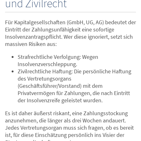
und Zivilrecht
Für Kapitalgesellschaften (GmbH, UG, AG) bedeutet der
Eintritt der Zahlungsunfähigkeit eine sofortige
Insolvenzantragspflicht. Wer diese ignoriert, setzt sich
massiven Risiken aus:
Strafrechtliche Verfolgung: Wegen
Insolvenzverschleppung.
Zivilrechtliche Haftung: Die persönliche Haftung
des Vertretungsorgans
(Geschäftsführer/Vorstand) mit dem
Privatvermögen für Zahlungen, die nach Eintritt
der Insolvenzreife geleistet wurden.
Es ist daher äußerst riskant, eine Zahlungsstockung
anzunehmen, die länger als drei Wochen andauert.
Jedes Vertretungsorgan muss sich fragen, ob es bereit
ist, für diese Einschätzung persönlich ins Visier der