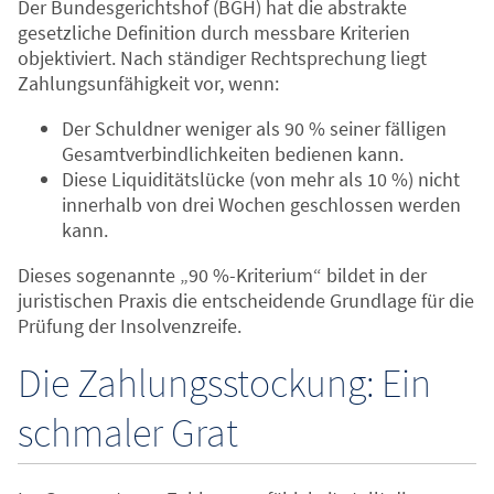
Der Bundesgerichtshof (BGH) hat die abstrakte
gesetzliche Definition durch messbare Kriterien
objektiviert. Nach ständiger Rechtsprechung liegt
Zahlungsunfähigkeit vor, wenn:
Der Schuldner weniger als 90 % seiner fälligen
Gesamtverbindlichkeiten bedienen kann.
Diese Liquiditätslücke (von mehr als 10 %) nicht
innerhalb von drei Wochen geschlossen werden
kann.
Dieses sogenannte „90 %-Kriterium“ bildet in der
juristischen Praxis die entscheidende Grundlage für die
Prüfung der Insolvenzreife.
Die Zahlungsstockung: Ein
schmaler Grat