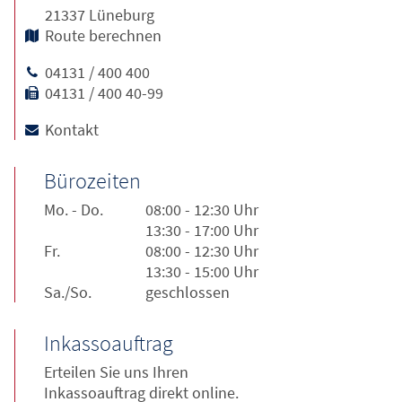
21337 Lüneburg
Route berechnen
04131 / 400 400
04131 / 400 40-99
Kontakt
Bürozeiten
Mo. - Do.
08:00 - 12:30 Uhr
13:30 - 17:00 Uhr
Fr.
08:00 - 12:30 Uhr
13:30 - 15:00 Uhr
Sa./So.
geschlossen
Inkassoauftrag
Erteilen Sie uns Ihren
Inkassoauftrag direkt online.