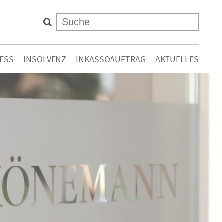
ESS
INSOLVENZ
INKASSOAUFTRAG
AKTUELLES