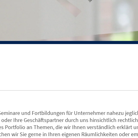
eminare und Fortbildungen für Unternehmer nahezu jeglich
 oder Ihre Geschäftspartner durch uns hinsichtlich rechtlich
s Portfolio an Themen, die wir Ihnen verständlich erklärt u
hen wir Sie gerne in Ihren eigenen Räumlichkeiten oder e