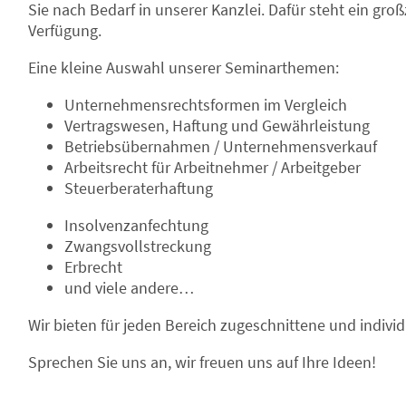
Sie nach Bedarf in unserer Kanzlei. Dafür steht ein gr
Verfügung.
Eine kleine Auswahl unserer Seminarthemen:
Unternehmensrechtsformen im Vergleich
Vertragswesen, Haftung und Gewährleistung
Betriebsübernahmen / Unternehmensverkauf
Arbeitsrecht für Arbeitnehmer / Arbeitgeber
Steuerberaterhaftung
Insolvenzanfechtung
Zwangsvollstreckung
Erbrecht
und viele andere…
Wir bieten für jeden Bereich zugeschnittene und indivi
Sprechen Sie uns an, wir freuen uns auf Ihre Ideen!