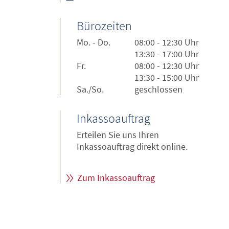
Bürozeiten
Mo. - Do.
08:00 - 12:30 Uhr
13:30 - 17:00 Uhr
Fr.
08:00 - 12:30 Uhr
13:30 - 15:00 Uhr
Sa./So.
geschlossen
Inkassoauftrag
Erteilen Sie uns Ihren
Inkassoauftrag direkt online.
Zum Inkassoauftrag