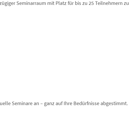
oßzügiger Seminarraum mit Platz für bis zu 25 Teilnehmern zu
duelle Seminare an – ganz auf Ihre Bedürfnisse abgestimmt.