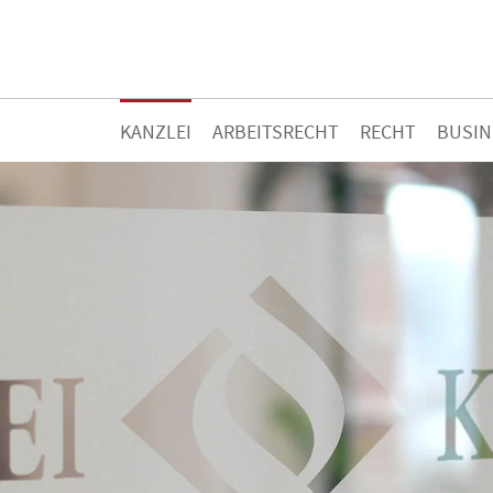
KANZLEI
ARBEITSRECHT
RECHT
BUSIN