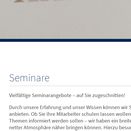
Seminare
Vielfältige Seminarangebote – auf Sie zugeschnitten!
Durch unsere Erfahrung und unser Wissen können wir S
anbieten. Ob Sie Ihre Mitarbeiter schulen lassen wollen
Themen informiert werden sollen – wir haben ein breite
netter Atmosphäre näher bringen können. Hierzu besuc