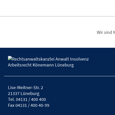
Wir sind 
Lise-Meitner-Str. 2
21337 Lüneburg
Tel.
04131 / 400 400
Fax
04131 / 400 40-99